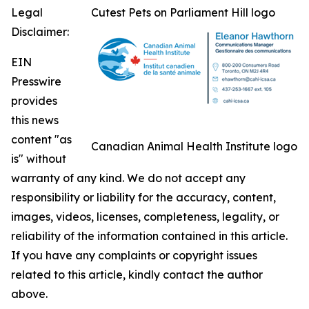
Legal
Cutest Pets on Parliament Hill logo
Disclaimer:
EIN
Presswire
provides
this news
content "as
Canadian Animal Health Institute logo
is" without
warranty of any kind. We do not accept any
responsibility or liability for the accuracy, content,
images, videos, licenses, completeness, legality, or
reliability of the information contained in this article.
If you have any complaints or copyright issues
related to this article, kindly contact the author
above.