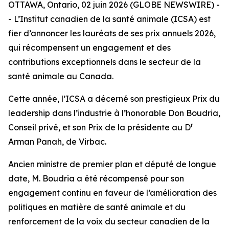
OTTAWA, Ontario, 02 juin 2026 (GLOBE NEWSWIRE) -
- L’Institut canadien de la santé animale (ICSA) est
fier d’annoncer les lauréats de ses prix annuels 2026,
qui récompensent un engagement et des
contributions exceptionnels dans le secteur de la
santé animale au Canada.
Cette année, l’ICSA a décerné son prestigieux Prix du
leadership dans l’industrie à l’honorable Don Boudria,
r
Conseil privé, et son Prix de la présidente au D
Arman Panah, de Virbac.
Ancien ministre de premier plan et député de longue
date, M. Boudria a été récompensé pour son
engagement continu en faveur de l’amélioration des
politiques en matière de santé animale et du
renforcement de la voix du secteur canadien de la