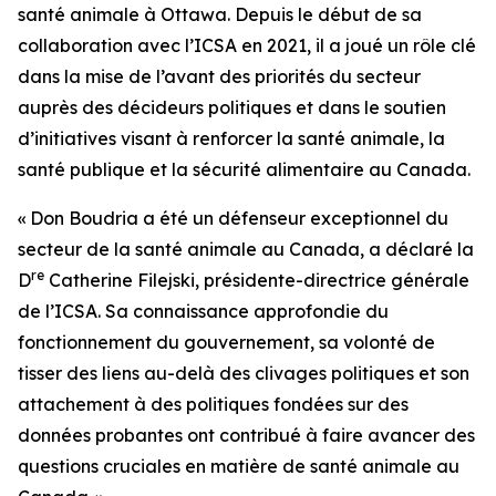
santé animale à Ottawa. Depuis le début de sa
collaboration avec l’ICSA en 2021, il a joué un rôle clé
dans la mise de l’avant des priorités du secteur
auprès des décideurs politiques et dans le soutien
d’initiatives visant à renforcer la santé animale, la
santé publique et la sécurité alimentaire au Canada.
« Don Boudria a été un défenseur exceptionnel du
secteur de la santé animale au Canada, a déclaré la
re
D
Catherine Filejski, présidente-directrice générale
de l’ICSA. Sa connaissance approfondie du
fonctionnement du gouvernement, sa volonté de
tisser des liens au-delà des clivages politiques et son
attachement à des politiques fondées sur des
données probantes ont contribué à faire avancer des
questions cruciales en matière de santé animale au