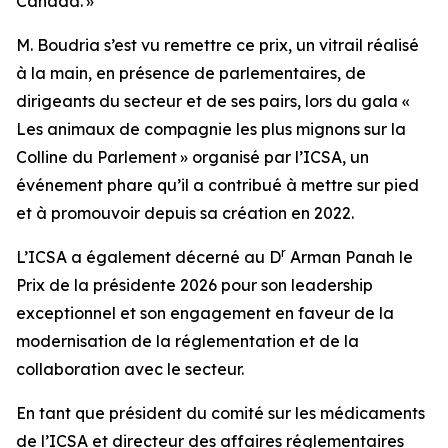
Canada. »
M. Boudria s’est vu remettre ce prix, un vitrail réalisé
à la main, en présence de parlementaires, de
dirigeants du secteur et de ses pairs, lors du gala «
Les animaux de compagnie les plus mignons sur la
Colline du Parlement » organisé par l’ICSA, un
événement phare qu’il a contribué à mettre sur pied
et à promouvoir depuis sa création en 2022.
r
L’ICSA a également décerné au D
Arman Panah le
Prix de la présidente 2026 pour son leadership
exceptionnel et son engagement en faveur de la
modernisation de la réglementation et de la
collaboration avec le secteur.
En tant que président du comité sur les médicaments
de l’ICSA et directeur des affaires réglementaires