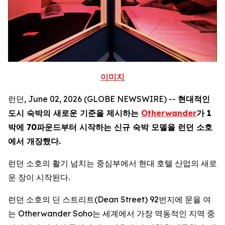
이미지
런던, June 02, 2026 (GLOBE NEWSWIRE) --
현대적인
도시 숙박의 새로운 기준을 제시하는
Otherwander
가 1
박에 70파운드부터 시작하는 신규 숙박 모델을 런던 소호
에서 개장했다.
런던 소호의 활기 넘치는 중심부에서 현대 호텔 산업의 새로
운 장이 시작된다.
런던 소호의 딘 스트리트(Dean Street) 92번지에 문을 여
는 Otherwander Soho는 세계에서 가장 역동적인 지역 중