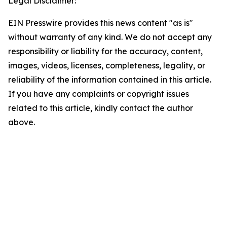
Legal Disclaimer:
EIN Presswire provides this news content "as is"
without warranty of any kind. We do not accept any
responsibility or liability for the accuracy, content,
images, videos, licenses, completeness, legality, or
reliability of the information contained in this article.
If you have any complaints or copyright issues
related to this article, kindly contact the author
above.