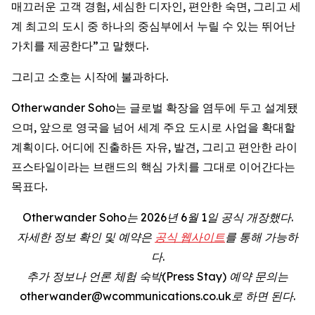
매끄러운 고객 경험, 세심한 디자인, 편안한 숙면, 그리고 세
계 최고의 도시 중 하나의 중심부에서 누릴 수 있는 뛰어난
가치를 제공한다”고 말했다.
그리고 소호는 시작에 불과하다.
Otherwander Soho는 글로벌 확장을 염두에 두고 설계됐
으며, 앞으로 영국을 넘어 세계 주요 도시로 사업을 확대할
계획이다. 어디에 진출하든 자유, 발견, 그리고 편안한 라이
프스타일이라는 브랜드의 핵심 가치를 그대로 이어간다는
목표다.
Otherwander Soho는 2026년 6월 1일 공식 개장했다.
자세한 정보 확인 및 예약은
공식 웹사이트
를 통해 가능하
다.
추가 정보나 언론 체험 숙박(Press Stay) 예약 문의는
otherwander@wcommunications.co.uk로 하면 된다.