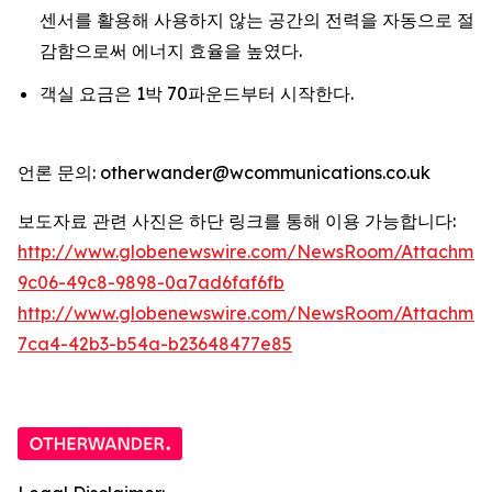
센서를 활용해 사용하지 않는 공간의 전력을 자동으로 절
감함으로써 에너지 효율을 높였다.
객실 요금은 1박 70파운드부터 시작한다.
언론 문의: otherwander@wcommunications.co.uk
보도자료 관련 사진은 하단 링크를 통해 이용 가능합니다:
http://www.globenewswire.com/NewsRoom/Attachmen
9c06-49c8-9898-0a7ad6faf6fb
http://www.globenewswire.com/NewsRoom/Attachme
7ca4-42b3-b54a-b23648477e85