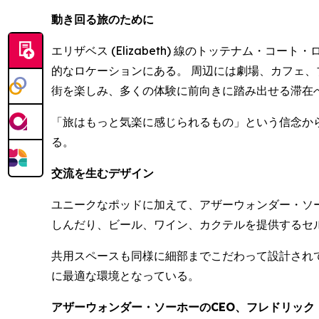
動き回る旅のために
エリザベス (Elizabeth) 線のトッテナム・コート
的なロケーションにある。 周辺には劇場、カフェ
街を楽しみ、多くの体験に前向きに踏み出せる滞在
「旅はもっと気楽に感じられるもの」という信念か
る。
交流を生むデザイン
ユニークなポッドに加えて、アザーウォンダー・ソ
しんだり、ビール、ワイン、カクテルを提供するセ
共用スペースも同様に細部までこだわって設計され
に最適な環境となっている。
アザーウォンダー・ソーホーのCEO、フレドリック・コラルス 