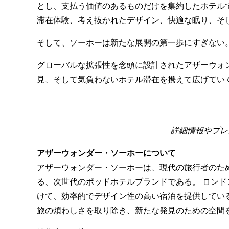
とし、支払う価値のあるものだけを集約したホテル
滞在体験、考え抜かれたデザイン、快適な眠り、そ
そして、ソーホーは新たな展開の第一歩にすぎない
グローバルな拡張性を念頭に設計されたアザーウォ
見、そして気負わないホテル滞在を携えて広げてい
詳細情報やプレス滞
アザーウォンダー・ソーホーについて
アザーウォンダー・ソーホーは、現代の旅行者のた
る、次世代のポッドホテルブランドである。 ロン
けて、効率的でデザイン性の高い宿泊を提供してい
旅の煩わしさを取り除き、新たな発見のための空間