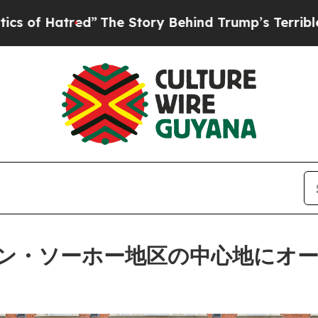
The Story Behind Trump’s Terrible Approval Rati
ン・ソーホー地区の中心地にオ