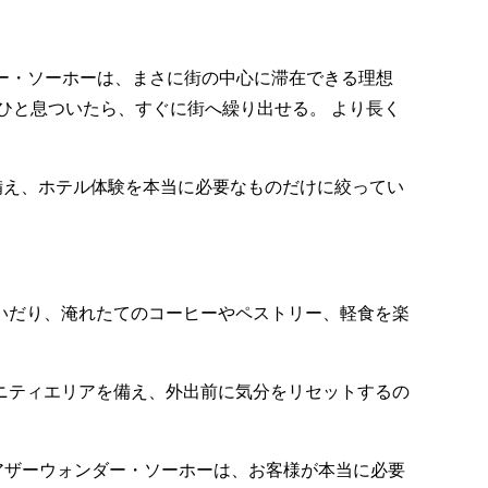
ザーウォンダー・ソーホーは、まさに街の中心に滞在できる理想
ひと息ついたら、すぐに街へ繰り出せる。 より長く
備え、ホテル体験を本当に必要なものだけに絞ってい
いだり、淹れたてのコーヒーやペストリー、軽食を楽
ニティエリアを備え、外出前に気分をリセットするの
アザーウォンダー・ソーホーは、お客様が本当に必要