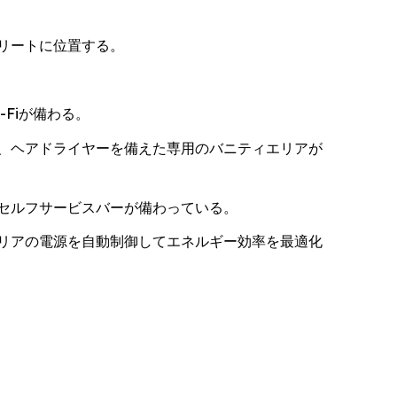
リートに位置する。
Fiが備わる。
、ヘアドライヤーを備えた専用のバニティエリアが
セルフサービスバーが備わっている。
リアの電源を自動制御してエネルギー効率を最適化