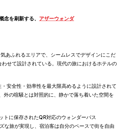
在の概念を刷新する、
アザーウォンダ
屈指の活気あふれるエリアで、シームレスでデザインにこだ
ルに合わせて設計されている。現代の旅におけるホテルの
性・安全性・効率性を最大限高めるように設計されて
、外の喧騒とは対照的に、静かで落ち着いた空間を
ットに保存されたQR対応のウォンダーパス
ムーズな旅が実現し、宿泊客は自分のペースで街を自由