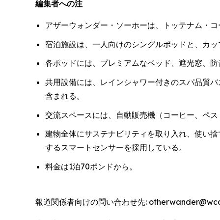
編集者への注
アザーウォンダー・ソーホーは、トッテナム・コ
宿泊施設は、一人向けのシングルポッドと、カッ
各ポッドには、プレミアムなベッド、遮光窓、防音
共用設備には、レインシャワー付きのスパ品質バ
含まれる。
交流スペースには、自動販売機（コーヒー、ペス
建物全体にサステナビリティを取り入れ、使い捨
するスマートセンサーを採用している。
料金は1泊70ポンドから。
報道関係者向けの問い合わせ先: otherwander@wcommu