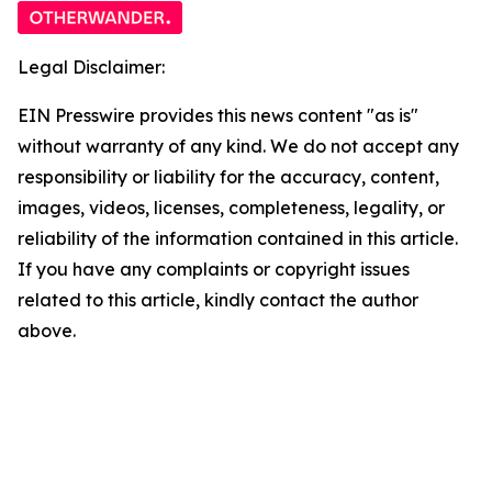
Legal Disclaimer:
EIN Presswire provides this news content "as is"
without warranty of any kind. We do not accept any
responsibility or liability for the accuracy, content,
images, videos, licenses, completeness, legality, or
reliability of the information contained in this article.
If you have any complaints or copyright issues
related to this article, kindly contact the author
above.