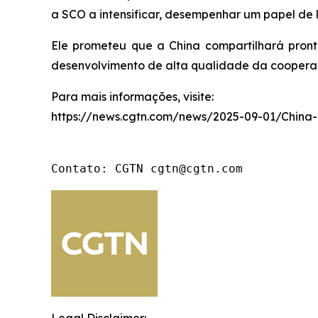
a SCO a intensificar, desempenhar um papel de 
Ele prometeu que a China compartilhará pron
desenvolvimento de alta qualidade da coopera
Para mais informações, visite:
https://news.cgtn.com/news/2025-09-01/China
Contato: CGTN cgtn@cgtn.com