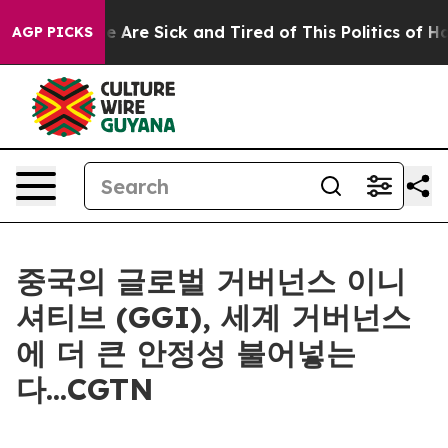
: “People Are Sick and Tired of This Politics of Hatre
AGP PICKS
중국의 글로벌 거버넌스 이니
셔티브 (GGI), 세계 거버넌스
에 더 큰 안정성 불어넣는
다...CGTN