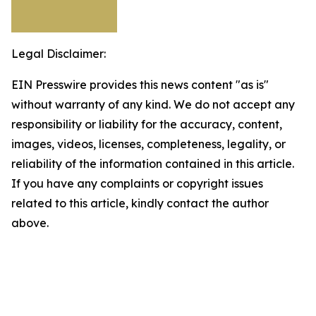
Legal Disclaimer:
EIN Presswire provides this news content "as is"
without warranty of any kind. We do not accept any
responsibility or liability for the accuracy, content,
images, videos, licenses, completeness, legality, or
reliability of the information contained in this article.
If you have any complaints or copyright issues
related to this article, kindly contact the author
above.