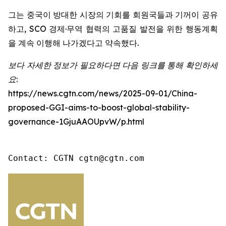
그는 중국이 방대한 시장의 기회를 회원국들과 기꺼이 공유
하고, SCO 경제·무역 협력의 고품질 발전을 위한 행동계획
을 계속 이행해 나가겠다고 약속했다.
보다 자세한 정보가 필요하다면 다음 링크를 통해 확인하세
요:
https://news.cgtn.com/news/2025-09-01/China-
proposed-GGI-aims-to-boost-global-stability-
governance-1GjuAAOUpvW/p.html
Contact: CGTN cgtn@cgtn.com