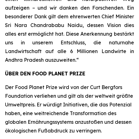
aufzeigen – und wir danken den Forschenden. Ein
besonderer Dank gilt dem ehrenwerten Chief Minister
Sri Nara Chandrababu Naidu, dessen Vision dies
alles erst ermöglicht hat. Diese Anerkennung bestärkt
uns in unserem Entschluss, die naturnahe
Landwirtschaft auf alle 6 Millionen Landwirte in
Andhra Pradesh auszuweiten.“
ÜBER DEN FOOD PLANET PRIZE
Der Food Planet Prize wird von der Curt Bergfors
Foundation verliehen und gilt als der weltweit größte
Umweltpreis. Er würdigt Initiativen, die das Potenzial
haben, eine weitreichende Transformation des
globalen Ernährungssystems anzustoßen und dessen
ökologischen Fußabdruck zu verringern.