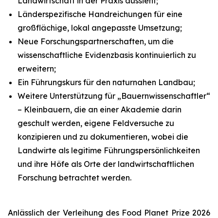
Landwirtschaft in der Praxis aussieht;
Länderspezifische Handreichungen für eine
großflächige, lokal angepasste Umsetzung;
Neue Forschungspartnerschaften, um die
wissenschaftliche Evidenzbasis kontinuierlich zu
erweitern;
Ein Führungskurs für den naturnahen Landbau;
Weitere Unterstützung für „Bauernwissenschaftler“
– Kleinbauern, die an einer Akademie darin
geschult werden, eigene Feldversuche zu
konzipieren und zu dokumentieren, wobei die
Landwirte als legitime Führungspersönlichkeiten
und ihre Höfe als Orte der landwirtschaftlichen
Forschung betrachtet werden.
Anlässlich der Verleihung des Food Planet Prize 2026