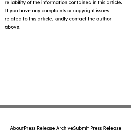
reliability of the information contained in this article.
If you have any complaints or copyright issues
related to this article, kindly contact the author
above.
About
Press Release Archive
Submit Press Release