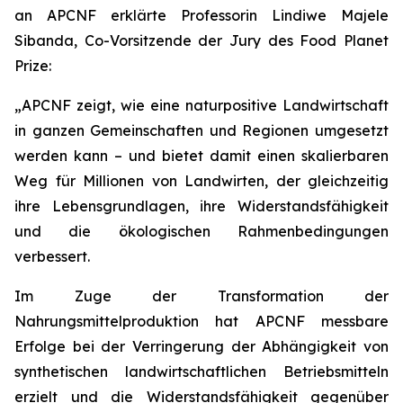
an APCNF erklärte Professorin Lindiwe Majele
Sibanda, Co-Vorsitzende der Jury des Food Planet
Prize:
„APCNF zeigt, wie eine naturpositive Landwirtschaft
in ganzen Gemeinschaften und Regionen umgesetzt
werden kann – und bietet damit einen skalierbaren
Weg für Millionen von Landwirten, der gleichzeitig
ihre Lebensgrundlagen, ihre Widerstandsfähigkeit
und die ökologischen Rahmenbedingungen
verbessert.
Im Zuge der Transformation der
Nahrungsmittelproduktion hat APCNF messbare
Erfolge bei der Verringerung der Abhängigkeit von
synthetischen landwirtschaftlichen Betriebsmitteln
erzielt und die Widerstandsfähigkeit gegenüber