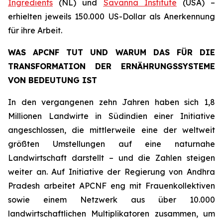
Ingredients
(NL) und
Savanna Institute
(USA) –
erhielten jeweils 150.000 US-Dollar als Anerkennung
für ihre Arbeit.
WAS APCNF TUT UND WARUM DAS FÜR DIE
TRANSFORMATION DER ERNÄHRUNGSSYSTEME
VON BEDEUTUNG IST
In den vergangenen zehn Jahren haben sich 1,8
Millionen Landwirte in Südindien einer Initiative
angeschlossen, die mittlerweile eine der weltweit
größten Umstellungen auf eine naturnahe
Landwirtschaft darstellt – und die Zahlen steigen
weiter an. Auf Initiative der Regierung von Andhra
Pradesh arbeitet APCNF eng mit Frauenkollektiven
sowie einem Netzwerk aus über 10.000
landwirtschaftlichen Multiplikatoren zusammen, um