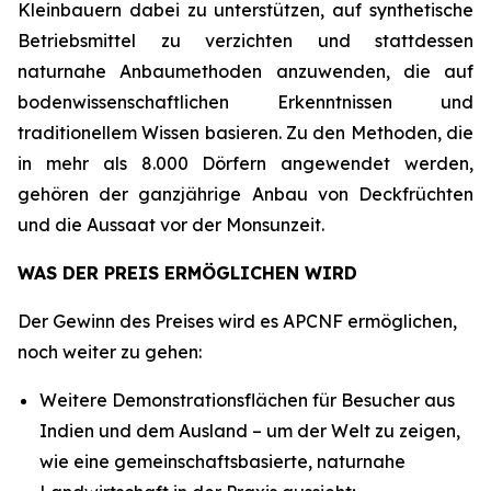
Kleinbauern dabei zu unterstützen, auf synthetische
Betriebsmittel zu verzichten und stattdessen
naturnahe Anbaumethoden anzuwenden, die auf
bodenwissenschaftlichen Erkenntnissen und
traditionellem Wissen basieren. Zu den Methoden, die
in mehr als 8.000 Dörfern angewendet werden,
gehören der ganzjährige Anbau von Deckfrüchten
und die Aussaat vor der Monsunzeit.
WAS DER PREIS ERMÖGLICHEN WIRD
Der Gewinn des Preises wird es APCNF ermöglichen,
noch weiter zu gehen:
Weitere Demonstrationsflächen für Besucher aus
Indien und dem Ausland – um der Welt zu zeigen,
wie eine gemeinschaftsbasierte, naturnahe