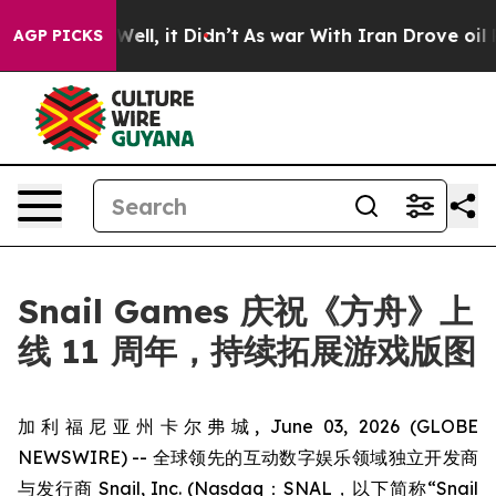
40%. Well, it Didn’t
As war With Iran Drove oil Pric
AGP PICKS
Snail Games 庆祝《方舟》上
线 11 周年，持续拓展游戏版图
加利福尼亚州卡尔弗城, June 03, 2026 (GLOBE
NEWSWIRE) -- 全球领先的互动数字娱乐领域独立开发商
与发行商 Snail, Inc. (Nasdaq：SNAL，以下简称“Snail