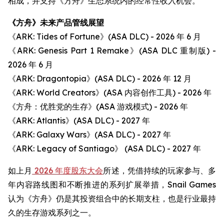
相成，并支持《方舟》生态系统内的经常性收入机会。
《方舟》未来产品管线展望
《ARK: Tides of Fortune》(ASA DLC) - 2026 年 6 月
《ARK: Genesis Part 1 Remake》(ASA DLC 重制版) -
2026 年 6 月
《ARK: Dragontopia》(ASA DLC) - 2026 年 12 月
《ARK: World Creators》(ASA 内容创作工具) - 2026 年
《方舟：优胜党的生存》(ASA 游戏模式) - 2026 年
《ARK: Atlantis》(ASA DLC) - 2027 年
《ARK: Galaxy Wars》(ASA DLC) - 2027 年
《ARK: Legacy of Santiago》 (ASA DLC) - 2027 年
如上月
2026 年度股东大会
所述，凭借持续的玩家参与、多
年内容路线图和不断推进的系列扩展举措，Snail Games
认为《方舟》仍是其投资组合中的长期支柱，也是行业最持
久的生存游戏系列之一。