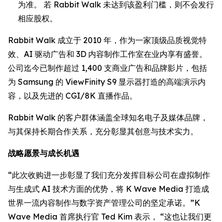
为准。 若 Rabbit Walk 未达到该盈利门槛，则不会发行
相应股权。
Rabbit Walk 成立于 2010 年，作为一家顶级品质视觉特
效、AI 驱动广告和 3D 内容制作工作室在业内享有盛誉。
公司迄今已制作超过 1,400 支商业广告和品牌影片，包括
为 Samsung 的 ViewFinity S9 显示器打造的高端演示内
容，以及先进的 CGI/8K 直播作品。
Rabbit Walk 的客户群体涵盖全球知名电子及媒体品牌，
与其保持长期合作关系，充分彰显其创意与技术实力。
战略愿景与成长机遇
“此次收购进一步彰显了我们充分发挥目标公司在虚拟制作
与生成式 AI 技术方面的优势，将 K Wave Media 打造成
世界一流内容制作与数字资产管理公司的坚定承诺。”K
Wave Media 首席执行官 Ted Kim 表示， “这也让我们更