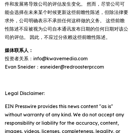
件和发展将导致公司的评估发生变化。 然而，尽管公司可
能会选择在未来某个时候更新这些前瞻性陈述，但除法律要
求外，公司明确表示不承担任何这样做的义务。 这些前瞻
性陈述不应被视为公司自本通讯发布日期的任何日期对该公
司的评估。 因此，不应过分依赖这些前瞻性陈述。
媒体联系人：
投资者关系：info@kwavemedia.com
Evan Sneider：esneider@redroosterpr.com
Legal Disclaimer:
EIN Presswire provides this news content "as is"
without warranty of any kind. We do not accept any
responsibility or liability for the accuracy, content,
images, videos, licenses, completeness, legality, or