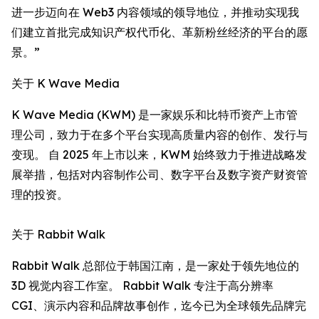
进一步迈向在 Web3 内容领域的领导地位，并推动实现我
们建立首批完成知识产权代币化、革新粉丝经济的平台的愿
景。”
关于 K Wave Media
K Wave Media (KWM) 是一家娱乐和比特币资产上市管
理公司，致力于在多个平台实现高质量内容的创作、发行与
变现。 自 2025 年上市以来，KWM 始终致力于推进战略发
展举措，包括对内容制作公司、数字平台及数字资产财资管
理的投资。
关于 Rabbit Walk
Rabbit Walk 总部位于韩国江南，是一家处于领先地位的
3D 视觉内容工作室。 Rabbit Walk 专注于高分辨率
CGI、演示内容和品牌故事创作，迄今已为全球领先品牌完