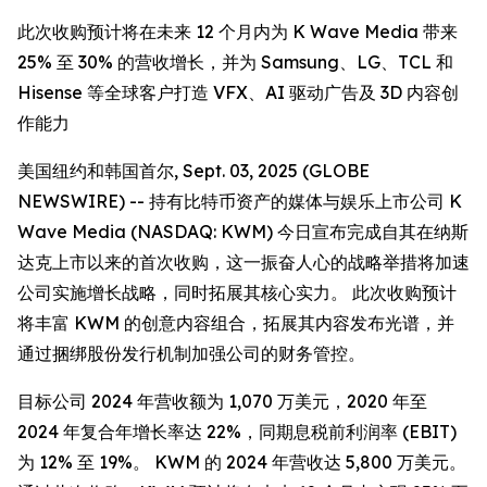
此次收购预计将在未来 12 个月内为 K Wave Media 带来
25% 至 30% 的营收增长，并为 Samsung、LG、TCL 和
Hisense 等全球客户打造 VFX、AI 驱动广告及 3D 内容创
作能力
美国纽约和韩国首尔, Sept. 03, 2025 (GLOBE
NEWSWIRE) -- 持有比特币资产的媒体与娱乐上市公司 K
Wave Media (NASDAQ: KWM) 今日宣布完成自其在纳斯
达克上市以来的首次收购，这一振奋人心的战略举措将加速
公司实施增长战略，同时拓展其核心实力。 此次收购预计
将丰富 KWM 的创意内容组合，拓展其内容发布光谱，并
通过捆绑股份发行机制加强公司的财务管控。
目标公司 2024 年营收额为 1,070 万美元，2020 年至
2024 年复合年增长率达 22%，同期息税前利润率 (EBIT)
为 12% 至 19%。 KWM 的 2024 年营收达 5,800 万美元。