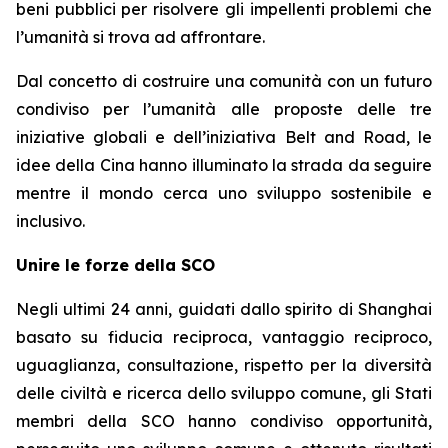
beni pubblici per risolvere gli impellenti problemi che
l’umanità si trova ad affrontare.
Dal concetto di costruire una comunità con un futuro
condiviso per l’umanità alle proposte delle tre
iniziative globali e dell’iniziativa Belt and Road, le
idee della Cina hanno illuminato la strada da seguire
mentre il mondo cerca uno sviluppo sostenibile e
inclusivo.
Unire le forze della SCO
Negli ultimi 24 anni, guidati dallo spirito di Shanghai
basato su fiducia reciproca, vantaggio reciproco,
uguaglianza, consultazione, rispetto per la diversità
delle civiltà e ricerca dello sviluppo comune, gli Stati
membri della SCO hanno condiviso opportunità,