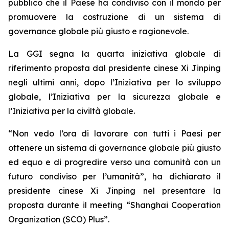
pubblico che il Paese ha condiviso con il mondo per
promuovere la costruzione di un sistema di
governance globale più giusto e ragionevole.
La GGI segna la quarta iniziativa globale di
riferimento proposta dal presidente cinese Xi Jinping
negli ultimi anni, dopo l’Iniziativa per lo sviluppo
globale, l’Iniziativa per la sicurezza globale e
l’Iniziativa per la civiltà globale.
“Non vedo l’ora di lavorare con tutti i Paesi per
ottenere un sistema di governance globale più giusto
ed equo e di progredire verso una comunità con un
futuro condiviso per l’umanità”, ha dichiarato il
presidente cinese Xi Jinping nel presentare la
proposta durante il meeting “Shanghai Cooperation
Organization (SCO) Plus”.