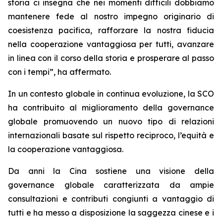
storia ci insegna che nei momenti difficili dobbiamo
mantenere fede al nostro impegno originario di
coesistenza pacifica, rafforzare la nostra fiducia
nella cooperazione vantaggiosa per tutti, avanzare
in linea con il corso della storia e prosperare al passo
con i tempi”, ha affermato.
In un contesto globale in continua evoluzione, la SCO
ha contribuito al miglioramento della governance
globale promuovendo un nuovo tipo di relazioni
internazionali basate sul rispetto reciproco, l’equità e
la cooperazione vantaggiosa.
Da anni la Cina sostiene una visione della
governance globale caratterizzata da ampie
consultazioni e contributi congiunti a vantaggio di
tutti e ha messo a disposizione la saggezza cinese e i