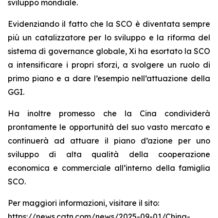
sviluppo mondiale.
Evidenziando il fatto che la SCO è diventata sempre
più un catalizzatore per lo sviluppo e la riforma del
sistema di governance globale, Xi ha esortato la SCO
a intensificare i propri sforzi, a svolgere un ruolo di
primo piano e a dare l’esempio nell’attuazione della
GGI.
Ha inoltre promesso che la Cina condividerà
prontamente le opportunità del suo vasto mercato e
continuerà ad attuare il piano d’azione per uno
sviluppo di alta qualità della cooperazione
economica e commerciale all’interno della famiglia
SCO.
Per maggiori informazioni, visitare il sito:
https://news.cgtn.com/news/2025-09-01/China-