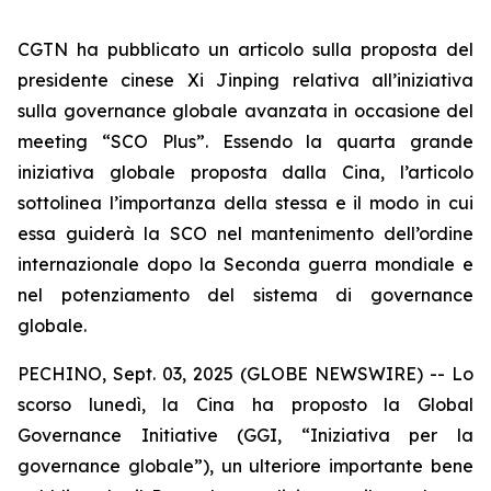
CGTN ha pubblicato un articolo sulla proposta del
presidente cinese Xi Jinping relativa all’iniziativa
sulla governance globale avanzata in occasione del
meeting “SCO Plus”. Essendo la quarta grande
iniziativa globale proposta dalla Cina, l’articolo
sottolinea l’importanza della stessa e il modo in cui
essa guiderà la SCO nel mantenimento dell’ordine
internazionale dopo la Seconda guerra mondiale e
nel potenziamento del sistema di governance
globale.
PECHINO, Sept. 03, 2025 (GLOBE NEWSWIRE) -- Lo
scorso lunedì, la Cina ha proposto la Global
Governance Initiative (GGI, “Iniziativa per la
governance globale”), un ulteriore importante bene