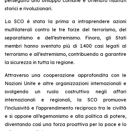
perseguito uno sviluppo comune e ottenuto risultati
storici e rivoluzionari.
La SCO è stata la prima a intraprendere azioni
multilaterali contro le tre forze del terrorismo, del
separatismo e dell’estremismo. Finora, gli Stati
membri hanno sventato più di 1.400 casi legati al
terrorismo e all’estremismo, contribuendo a garantire
la sicurezza in tutta la regione.
Attraverso una cooperazione approfondita con le
Nazioni Unite e altre organizzazioni internazionali e
svolgendo un ruolo costruttivo negli affari
internazionali e regionali, la SCO promuove
l’inclusività e l’apprendimento reciproco tra le civiltà
e si oppone all’egemonismo e alla politica di potere,
diventando così una forza proattiva per la pace e lo