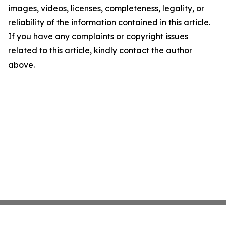
images, videos, licenses, completeness, legality, or
reliability of the information contained in this article.
If you have any complaints or copyright issues
related to this article, kindly contact the author
above.