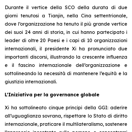
Durante il vertice della SCO della durata di due
giorni tenutosi a Tianjin, nella Cina settentrionale,
dove l’organizzazione ha tenuto il più grande vertice
dei suoi 24 anni di storia, in cui hanno partecipato i
leader di oltre 20 Paesi e i capi di 10 organizzazioni
internazionali, il presidente Xi ha pronunciato due
importanti discorsi, illustrando la crescente influenza
e il fascino internazionale dell’organizzazione e
sottolineando la necessità di mantenere l’equità e la
giustizia internazionali.
L’Iniziativa per la governance globale
Xi ha sottolineato cinque principi della GGI: aderire
all’uguaglianza sovrana, rispettare lo Stato di diritto
internazionale, praticare il multilateralismo, sostenere