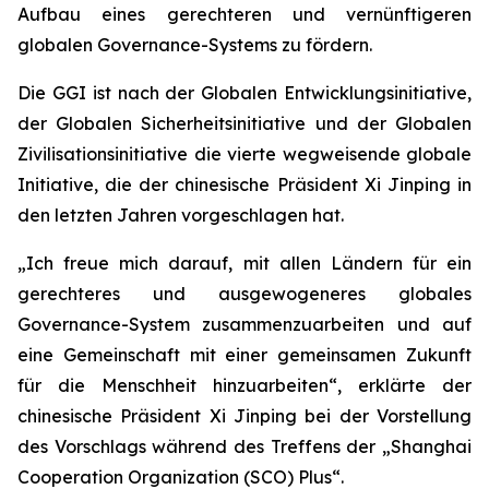
Aufbau eines gerechteren und vernünftigeren
globalen Governance-Systems zu fördern.
Die GGI ist nach der Globalen Entwicklungsinitiative,
der Globalen Sicherheitsinitiative und der Globalen
Zivilisationsinitiative die vierte wegweisende globale
Initiative, die der chinesische Präsident Xi Jinping in
den letzten Jahren vorgeschlagen hat.
„Ich freue mich darauf, mit allen Ländern für ein
gerechteres und ausgewogeneres globales
Governance-System zusammenzuarbeiten und auf
eine Gemeinschaft mit einer gemeinsamen Zukunft
für die Menschheit hinzuarbeiten“, erklärte der
chinesische Präsident Xi Jinping bei der Vorstellung
des Vorschlags während des Treffens der „Shanghai
Cooperation Organization (SCO) Plus“.