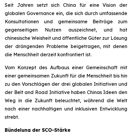
Seit Jahren setzt sich China für eine Vision der
globalen Governance ein, die sich durch umfassende
Konsultationen und gemeinsame Beiträge zum
gegenseitigen Nutzen auszeichnet, und hat
chinesische Weisheit und öffentliche Güter zur Lösung
der drängenden Probleme beigetragen, mit denen
die Menschheit derzeit konfrontiert ist.
Vom Konzept des Aufbaus einer Gemeinschaft mit
einer gemeinsamen Zukunft für die Menschheit bis hin
zu den Vorschlägen der drei globalen Initiativen und
der Belt and Road Initiative haben Chinas Ideen den
Weg in die Zukunft beleuchtet, während die Welt
nach einer nachhaltigen und inklusiven Entwicklung
strebt.
Bündelung der SCO-Stärke