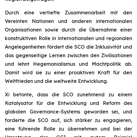
Durch eine vertiefte Zusammenarbeit mit den
Vereinten Nationen und anderen internationalen
Organisationen sowie durch die Übernahme einer
konstruktiven Rolle in internationalen und regionalen
Angelegenheiten fördert die SCO die Inklusivität und
das gegenseitige Lernen zwischen den Zivilisationen
und lehnt Hegemonialismus und Machtpolitik ab.
Damit wird sie zu einer proaktiven Kraft für den
Weltfrieden und die weltweite Entwicklung.
Xi betonte, dass die SCO zunehmend zu einem
Katalysator für die Entwicklung und Reform des
globalen Governance-Systems geworden sei, und
forderte die SCO auf, sich stärker zu engagieren,
eine führende Rolle zu übernehmen und bei der