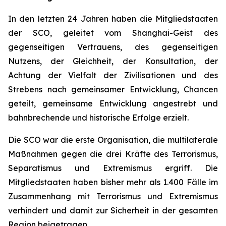
In den letzten 24 Jahren haben die Mitgliedstaaten
der SCO, geleitet vom Shanghai-Geist des
gegenseitigen Vertrauens, des gegenseitigen
Nutzens, der Gleichheit, der Konsultation, der
Achtung der Vielfalt der Zivilisationen und des
Strebens nach gemeinsamer Entwicklung, Chancen
geteilt, gemeinsame Entwicklung angestrebt und
bahnbrechende und historische Erfolge erzielt.
Die SCO war die erste Organisation, die multilaterale
Maßnahmen gegen die drei Kräfte des Terrorismus,
Separatismus und Extremismus ergriff. Die
Mitgliedstaaten haben bisher mehr als 1.400 Fälle im
Zusammenhang mit Terrorismus und Extremismus
verhindert und damit zur Sicherheit in der gesamten
Region beigetragen.