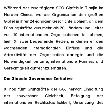
Während des zweitägigen SCO-Gipfels in Tianjin im
Norden Chinas, wo die Organisation den größten
Gipfel in ihrer 24-jährigen Geschichte abhielt, an dem
Führungskräfte aus mehr als 20 Ländern und Leiter
von 10 internationalen Organisationen teilnahmen,
hielt Xi zwei bedeutende Reden, in denen er den
wachsenden internationalen Einfluss und die
Attraktivität der Organisation darlegte und die
Notwendigkeit betonte, internationale Fairness und
Gerechtigkeit aufrechtzuerhalten.
Die Globale Governance Initiative
Xi hob fünf Grundsätze der GGI hervor: Einhaltung
der souveränen Gleichheit, Befolgung der
internationalen Rechtsstaatlichkeit, Umsetzung des