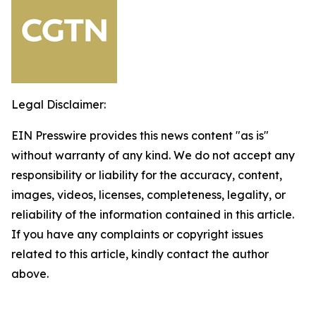
Legal Disclaimer:
EIN Presswire provides this news content "as is"
without warranty of any kind. We do not accept any
responsibility or liability for the accuracy, content,
images, videos, licenses, completeness, legality, or
reliability of the information contained in this article.
If you have any complaints or copyright issues
related to this article, kindly contact the author
above.