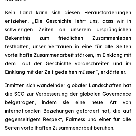
Kein Land kann sich diesen Herausforderungen
entziehen. „Die Geschichte lehrt uns, dass wir in
schwierigen Zeiten an unserem ursprünglichen
Bekenntnis zum friedlichen Zusammenleben
festhalten, unser Vertrauen in eine für alle Seiten
vorteilhafte Zusammenarbeit stärken, im Einklang mit
dem Lauf der Geschichte voranschreiten und im
Einklang mit der Zeit gedeihen müssen“, erklärte er.
Inmitten sich wandelnder globaler Landschaften hat
die SCO zur Verbesserung der globalen Governance
beigetragen, indem sie eine neue Art von
internationalen Beziehungen gefördert hat, die auf
gegenseitigem Respekt, Fairness und einer für alle
Seiten vorteilhaften Zusammenarbeit beruhen.