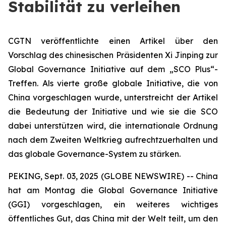
Stabilität zu verleihen
CGTN veröffentlichte einen Artikel über den
Vorschlag des chinesischen Präsidenten Xi Jinping zur
Global Governance Initiative auf dem „SCO Plus“-
Treffen. Als vierte große globale Initiative, die von
China vorgeschlagen wurde, unterstreicht der Artikel
die Bedeutung der Initiative und wie sie die SCO
dabei unterstützen wird, die internationale Ordnung
nach dem Zweiten Weltkrieg aufrechtzuerhalten und
das globale Governance-System zu stärken.
PEKING, Sept. 03, 2025 (GLOBE NEWSWIRE) -- China
hat am Montag die Global Governance Initiative
(GGI) vorgeschlagen, ein weiteres wichtiges
öffentliches Gut, das China mit der Welt teilt, um den