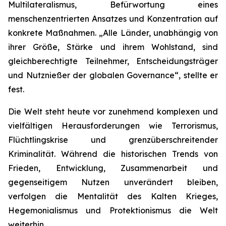
Multilateralismus, Befürwortung eines
menschenzentrierten Ansatzes und Konzentration auf
konkrete Maßnahmen. „Alle Länder, unabhängig von
ihrer Größe, Stärke und ihrem Wohlstand, sind
gleichberechtigte Teilnehmer, Entscheidungsträger
und Nutznießer der globalen Governance“, stellte er
fest.
Die Welt steht heute vor zunehmend komplexen und
vielfältigen Herausforderungen wie Terrorismus,
Flüchtlingskrise und grenzüberschreitender
Kriminalität. Während die historischen Trends von
Frieden, Entwicklung, Zusammenarbeit und
gegenseitigem Nutzen unverändert bleiben,
verfolgen die Mentalität des Kalten Krieges,
Hegemonialismus und Protektionismus die Welt
weiterhin.